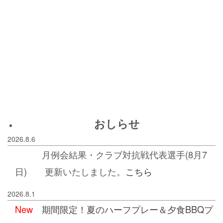
ス
おしらせ
2026.8.6
月例会結果・クラブ対抗戦代表選手(8月7
日) 更新いたしました。
こちら
2026.8.1
New
期間限定！夏のハーフプレー＆夕食BBQプ