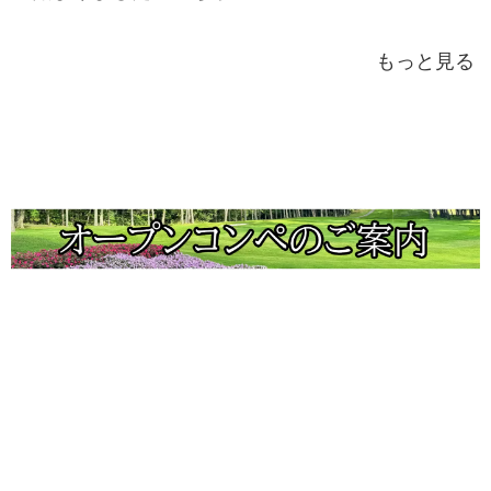
もっと見る